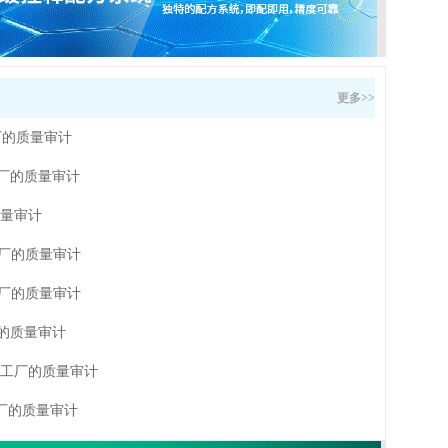
更多>>
工厂的质量审计
工厂的质量审计
质量审计
工厂的质量审计
工厂的质量审计
厂的质量审计
德国工厂的质量审计
国工厂的质量审计