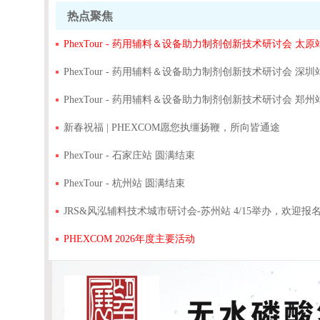
热点聚焦
PhexTour - 药用辅料＆设备助力制剂创新技术研讨会 太原站
PhexTour - 药用辅料＆设备助力制剂创新技术研讨会 深圳
PhexTour - 药用辅料＆设备助力制剂创新技术研讨会 郑州
新春祝福 | PHEXCOM愿您执缰扬鞭，所向皆通途
PhexTour - 石家庄站 圆满结束
PhexTour - 杭州站 圆满结束
JRS&风泓辅料技术城市研讨会-苏州站 4/15举办，欢迎报
PHEXCOM 2026年度主要活动