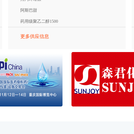
阿斯巴甜
药用级聚乙二醇1500
更多供应信息