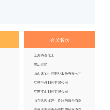
会员名录
上海协泰化工
重庆健能
山西康宝生物制品股份有限公司
江苏中丹制药有限公司
江苏江山制药有限公司
山东达因海洋生物制药股份有限...
安徽省亳州市华元医用辅料有限...