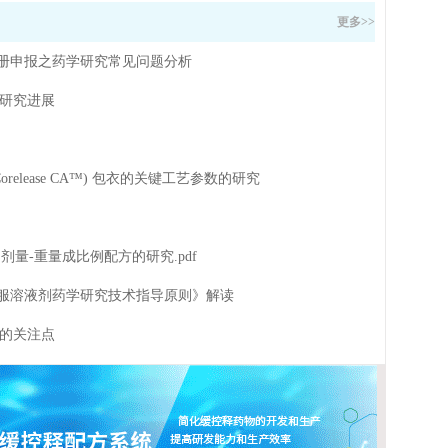
更多>>
药注册申报之药学研究常见问题分析
研究进展
elease CA™) 包衣的关键工艺参数的研究
的剂量-重量成比例配方的研究.pdf
药口服溶液剂药学研究技术指导原则》解读
的关注点