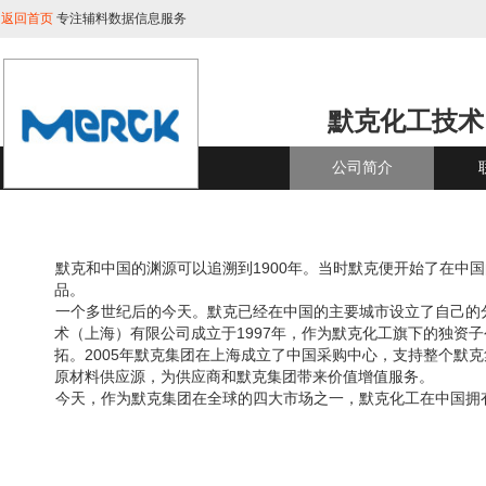
返回首页
专注辅料数据信息服务
默克化工技术
公司简介
默克和中国的渊源可以追溯到1900年。当时默克便开始了在中
品。
一个多世纪后的今天。默克已经在中国的主要城市设立了自己的
术（上海）有限公司成立于1997年，作为默克化工旗下的独资
拓。2005年默克集团在上海成立了中国采购中心，支持整个默
原材料供应源，为供应商和默克集团带来价值增值服务。
今天，作为默克集团在全球的四大市场之一，默克化工在中国拥有