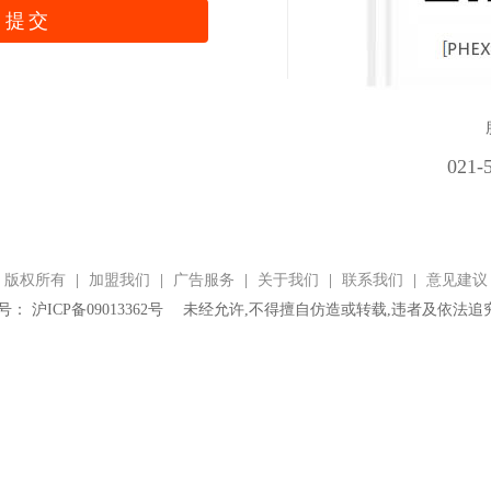
021-
版权所有
|
加盟我们
|
广告服务
|
关于我们
|
联系我们
|
意见建议
编号： 沪ICP备09013362号 未经允许,不得擅自仿造或转载,违者及依法追