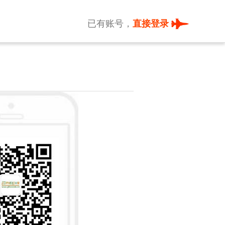
已有账号，
直接登录