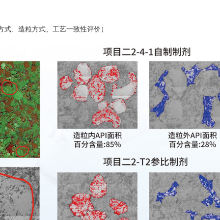
方式、造粒方式、工艺一致性评价）