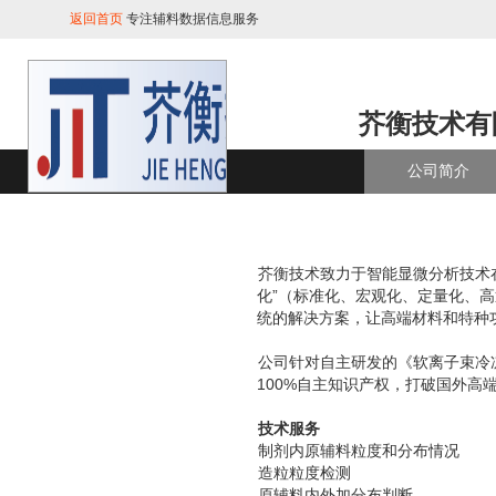
返回首页
专注辅料数据信息服务
芥衡技术有
公司简介
芥衡技术致力于智能显微分析技术
化
”（标准化、宏观化、定量化、
统的解决方案，让高端材料和特种
公司针对自主研发的《软离子束冷
100%自主知识产权，打破国外
技术服务
制剂内原辅料粒度和分布情况
造粒粒度检测
原辅料内外加分布判断