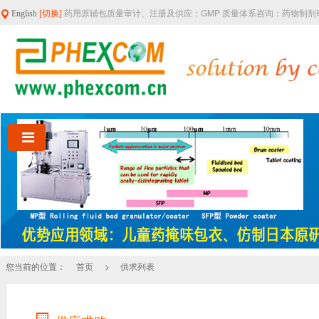
药用原辅包质量审计、注册及供应；GMP 质量体系咨询；药物制
English
[切换]
您当前的位置：
>
首页
供求列表