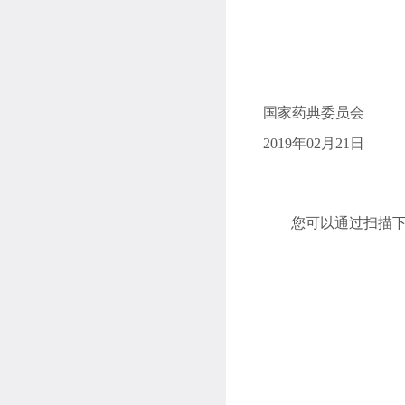
国家药典委员会
2019年02月21日
您可以通过扫描