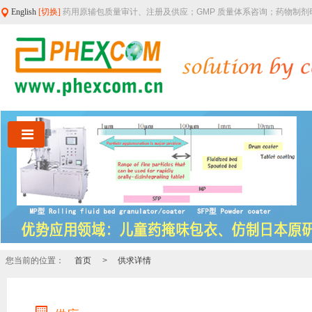
English
[切换]
药用原辅包质量审计、注册及供应；GMP 质量体系咨询；药物制
您当前的位置：
首页
>
供求详情