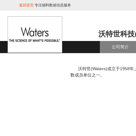
返回首页
专注辅料数据信息服务
沃特世科技
公司简介
沃特世(Waters)成立于1958
数成员单位之一。