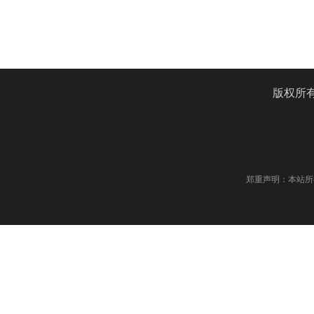
版权所
郑重声明：本站所有内容归国