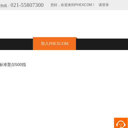
021-55807300
您好，欢迎来到PHEXCOM！
请登录
询热线：
加入PHEXCOM
标准普尔500指