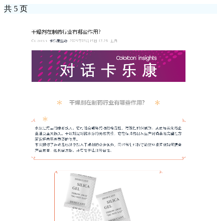
共 5 页